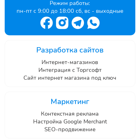
Режим работы:
пн-пт с 9:00 до 18:00 сб, вс - выходные
Разработка сайтов
Интернет-магазинов
Интеграция с Торгсофт
Сайт интернет магазина под ключ
Маркетинг
Контекстная реклама
Настройка Google Merchant
SEO-продвижение