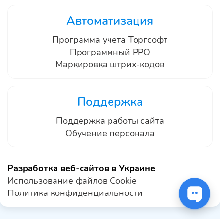
Автоматизация
Программа учета Торгсофт
Программный РРО
Маркировка штрих-кодов
Поддержка
Поддержка работы сайта
Обучение персонала
Разработка веб-сайтов в Украине
Использование файлов Cookie
Политика конфиденциальности