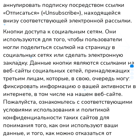
аннулировать подписку посредством ссылки
«Отписаться» («Unsubscribe»), находящейся
внизу соответствующей электронной рассылки.
Кнопки доступа к социальным сетям. Они
используются для того, чтобы пользователи
могли поделиться ссылкой на страницу в
социальных сетях или сделать электронную
закладку. Данные кнопки являются ссылками на
веб-сайты социальных сетей, принадлежащих
третьим лицам, которые, в свою, очередь могут
фиксировать информацию о вашей активности в
интернете, в том числе на нашем веб-сайте.
Пожалуйста, ознакомьтесь с соответствующими
условиями использования и политикой
конфиденциальности таких сайтов для
понимания того, как они используют ваши
данные, и того, как можно отказаться от