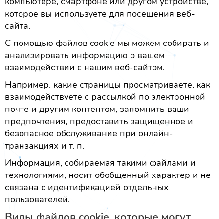
компьютере, смартфоне или другом устройстве,
которое вы используете для посещения веб-
сайта.
С помощью файлов cookie мы можем собирать и
анализировать информацию о вашем
взаимодействии с нашим веб-сайтом.
Например, какие страницы просматриваете, как
взаимодействуете с рассылкой по электронной
почте и другим контентом, запомнить ваши
предпочтения, предоставить защищенное и
безопасное обслуживание при онлайн-
транзакциях и т. п.
Информация, собираемая такими файлами и
технологиями, носит обобщенный характер и не
связана с идентификацией отдельных
пользователей.
Виды файлов cookie, которые могут