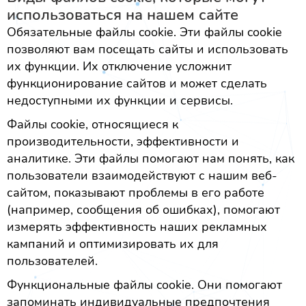
использоваться на нашем сайте
Обязательные файлы cookie. Эти файлы cookie
позволяют вам посещать сайты и использовать
их функции. Их отключение усложнит
функционирование сайтов и может сделать
недоступными их функции и сервисы.
Файлы cookie, относящиеся к
производительности, эффективности и
аналитике. Эти файлы помогают нам понять, как
пользователи взаимодействуют с нашим веб-
сайтом, показывают проблемы в его работе
(например, сообщения об ошибках), помогают
измерять эффективность наших рекламных
кампаний и оптимизировать их для
пользователей.
Функциональные файлы cookie. Они помогают
запоминать индивидуальные предпочтения