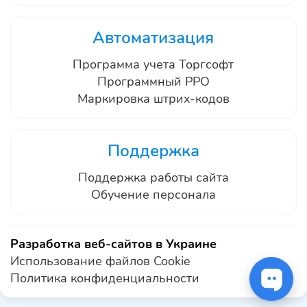
Автоматизация
Программа учета Торгсофт
Программный РРО
Маркировка штрих-кодов
Поддержка
Поддержка работы сайта
Обучение персонала
Разработка веб-сайтов в Украине
Использование файлов Cookie
Политика конфиденциальности