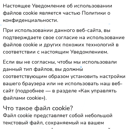
Настоящее Уведомление об использовании
файлов cookie является частью Политики о
конфиденциальности.
При использовании данного веб-сайта, вы
подтверждаете свое согласие на использование
файлов cookie и других похожих технологий в
соответствии с настоящим Уведомлением.
Если вы не согласны, чтобы мы использовали
данный тип файлов, вы должны
соответствующим образом установить настройки
вашего браузера или не использовать наш веб-
сайт (подробнее — в разделе «Как управлять
файлами cookie»).
Что такое файл cookie?
Файл cookie представляет собой небольшой
текстовый файл, сохраняемый на вашем