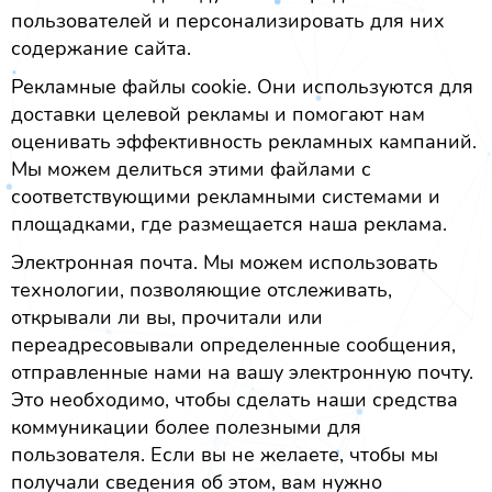
пользователей и персонализировать для них
содержание сайта.
Рекламные файлы cookie. Они используются для
доставки целевой рекламы и помогают нам
оценивать эффективность рекламных кампаний.
Мы можем делиться этими файлами с
соответствующими рекламными системами и
площадками, где размещается наша реклама.
Электронная почта. Мы можем использовать
технологии, позволяющие отслеживать,
открывали ли вы, прочитали или
переадресовывали определенные сообщения,
отправленные нами на вашу электронную почту.
Это необходимо, чтобы сделать наши средства
коммуникации более полезными для
пользователя. Если вы не желаете, чтобы мы
получали сведения об этом, вам нужно