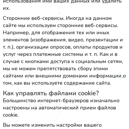
использования ими ваших данных или удалить
их.
Сторонние веб-сервисы. Иногда на данном
сайте мы используем сторонние веб-сервисы.
Например, для отображения тех или иных
элементов (изображения, видео, презентации и
т. п.), организации опросов, оплаты продуктов и
услуг через платежные системы и т. п. Как и в
случае с кнопками доступа к социальным сетям,
мы не можем препятствовать сбору этими
сайтами или внешними доменами информации о
том, как вы используете содержание сайта.
Как управлять файлами cookie?
Большинство интернет-браузеров изначально
настроены на автоматический прием файлов
cookie.
Вы можете изменить настройки вашего