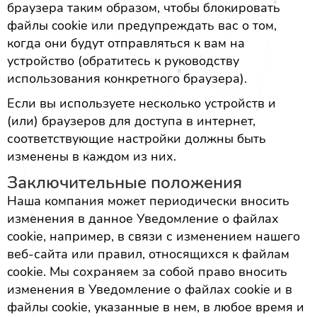
браузера таким образом, чтобы блокировать
файлы cookie или предупреждать вас о том,
когда они будут отправляться к вам на
устройство (обратитесь к руководству
использования конкретного браузера).
Если вы используете несколько устройств и
(или) браузеров для доступа в интернет,
соответствующие настройки должны быть
изменены в каждом из них.
Заключительные положения
Наша компания может периодически вносить
изменения в данное Уведомление о файлах
cookie, например, в связи с изменением нашего
веб-сайта или правил, относящихся к файлам
cookie. Мы сохраняем за собой право вносить
изменения в Уведомление о файлах cookie и в
файлы cookie, указанные в нем, в любое время и