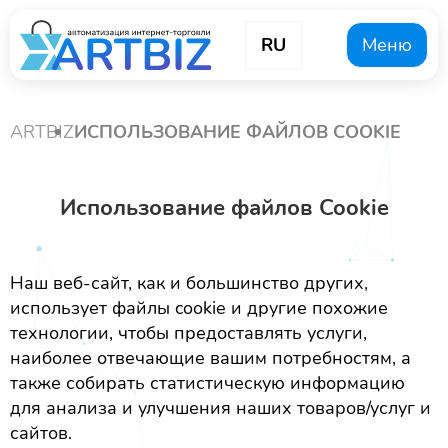
RU
Меню
ARTBIZ
ИСПОЛЬЗОВАНИЕ ФАЙЛОВ COOKIE
Использование файлов Cookie
Наш веб-сайт, как и большинство других,
использует файлы cookie и другие похожие
технологии, чтобы предоставлять услуги,
наиболее отвечающие вашим потребностям, а
также собирать статистическую информацию
для анализа и улучшения наших товаров/услуг и
сайтов.