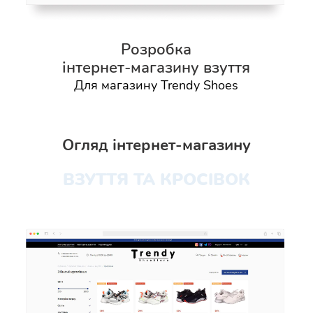
Розробка
інтернет-магазину взуття
Для магазину Trendy Shoes
Огляд інтернет-магазину
ВЗУТТЯ ТА КРОСІВОК