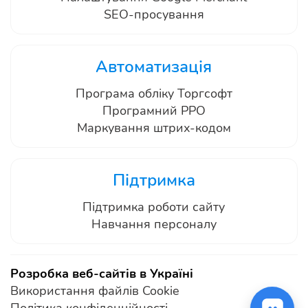
SEO-просування
Автоматизація
Програма обліку Торгсофт
Програмний РРО
Маркування штрих-кодом
Підтримка
Підтримка роботи сайту
Навчання персоналу
Розробка веб-сайтів в Україні
Використання файлів Cookie