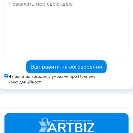
Відправити на обговорення
Я прочитав і згоден з умовами про
Політику
конфіденційності