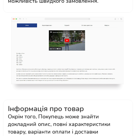
можливість швидкого замовлення.
Інформація про товар
Окрім того, Покупець може знайти
докладний опис, повні характеристики
товару, варіанти оплати і доставки