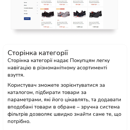
Сторінка категорії
Сторінка категорії надає Покупцям легку
навігацію в різноманітному асортименті
взуття.
Користувач зможете зорієнтуватися за
каталогом, підбирати товари за
параметрами, які його цікавлять, та додавати
вподобані товари в обране – зручна система
фільтрів дозволяє швидко знайти саме те, що
потрібно.