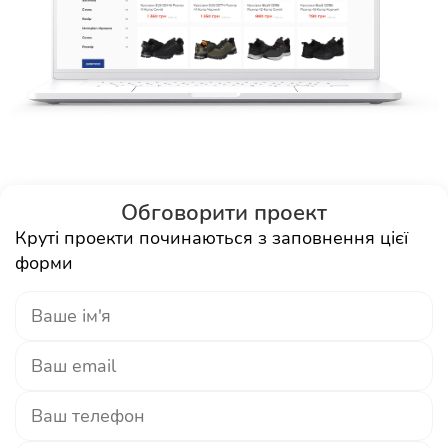
Обговорити проект
Круті проекти починаються з заповнення цієї
форми