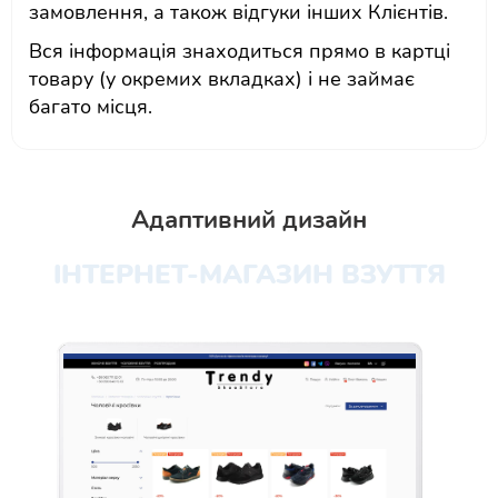
замовлення, а також відгуки інших Клієнтів.
Вся інформація знаходиться прямо в картці
товару (у окремих вкладках) і не займає
багато місця.
Адаптивний дизайн
ІНТЕРНЕТ-МАГАЗИН ВЗУТТЯ