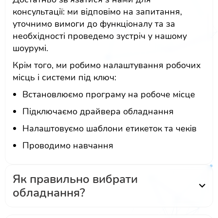
консультації: ми відповімо на запитання,
уточнимо вимоги до функціоналу та за
необхідності проведемо зустріч у нашому
шоурумі.
Крім того, ми робимо налаштування робочих
місць і системи під ключ:
Встановлюємо програму на робоче місце
Підключаємо драйвера обладнання
Налаштовуємо шаблони етикеток та чеків
Проводимо навчання
Як правильно вибрати
обладнання?