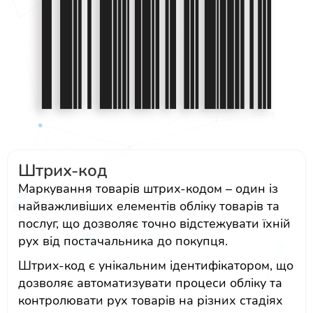
Штрих-код
Маркування товарів штрих-кодом – один із
найважливіших елементів обліку товарів та
послуг, що дозволяє точно відстежувати їхній
рух від постачальника до покупця.
Штрих-код є унікальним ідентифікатором, що
дозволяє автоматизувати процеси обліку та
контролювати рух товарів на різних стадіях