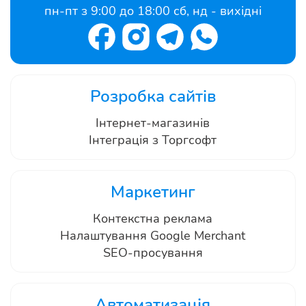
пн-пт з 9:00 до 18:00 сб, нд - вихідні
Розробка сайтів
Інтернет-магазинів
Інтеграція з Торгсофт
Маркетинг
Контекстна реклама
Налаштування Google Merchant
SEO-просування
Автоматизація