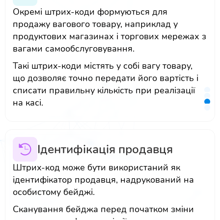
Окремі штрих-коди формуються для
продажу вагового товару, наприклад у
продуктових магазинах і торгових мережах з
вагами самообслуговування.
Такі штрих-коди містять у собі вагу товару,
що дозволяє точно передати його вартість і
списати правильну кількість при реалізації
на касі.
Ідентифікація продавця
Штрих-код може бути використаний як
ідентифікатор продавця, надрукований на
особистому бейджі.
Сканування бейджа перед початком зміни