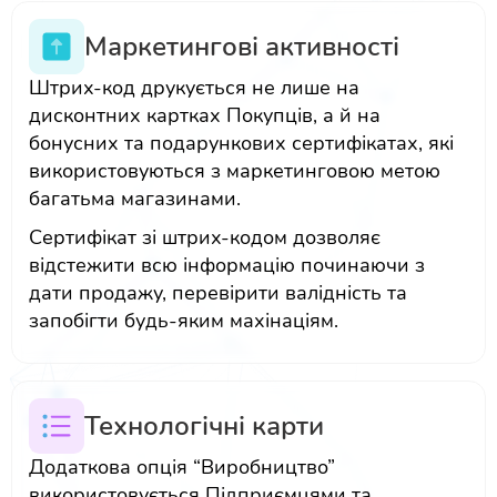
Маркетингові активності
Штрих-код друкується не лише на
дисконтних картках Покупців, а й на
бонусних та подарункових сертифікатах, які
використовуються з маркетинговою метою
багатьма магазинами.
Сертифікат зі штрих-кодом дозволяє
відстежити всю інформацію починаючи з
дати продажу, перевірити валідність та
запобігти будь-яким махінаціям.
Технологічні карти
Додаткова опція “Виробництво”
використовується Підприємцями та