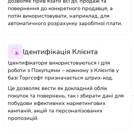
дозволяє прив’язати всі дії, продаж та
повернення до конкретного продавця, а
потім використовувати, наприклад, для
автоматичного розрахунку заробітної плати.
Ідентифікація Клієнта
Ідентифікатори використовуються і для
роботи з Покупцями – кожному з Клієнтів у
базі Торгсофт призначається штрих-код.
Це дозволяє вести як докладний облік
покупок та повернень, так і збирати дані для
побудови ефективних маркетингових
кампаній, акцій та персоналізованих
пропозицій.