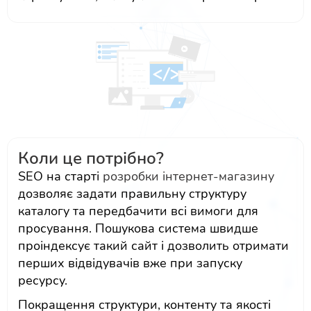
Коли це потрібно?
SEO на старті
розробки інтернет-магазину
дозволяє задати правильну структуру
каталогу та передбачити всі вимоги для
просування. Пошукова система швидше
проіндексує такий сайт і дозволить отримати
перших відвідувачів вже при запуску
ресурсу.
Покращення структури, контенту та якості