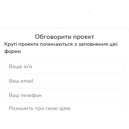
Обговорити проект
Круті проекти починаються з заповнення цієї
форми