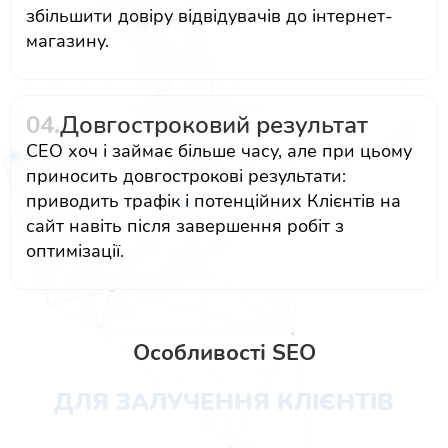
збільшити довіру відвідувачів до інтернет-
магазину.
04.
Довгостроковий результат
СЕО хоч і займає більше часу, але при цьому
приносить довгострокові результати:
приводить трафік і потенційних Клієнтів на
сайт навіть після завершення робіт з
оптимізації.
Особливості SEO
ДЛЯ ЗАЛУЧЕННЯ КЛІЄНТІВ