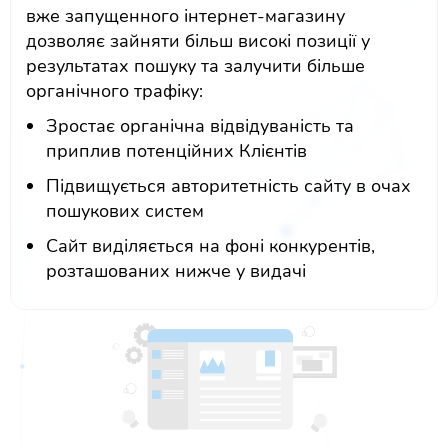
вже запущенного інтернет-магазину
дозволяє зайняти більш високі позиції у
результатах пошуку та залучити більше
органічного трафіку:
Зростає органічна відвідуваність та
приплив потенційних Клієнтів
Підвищується авторитетність сайту в очах
пошукових систем
Сайт виділяється на фоні конкурентів,
розташованих нижче у видачі