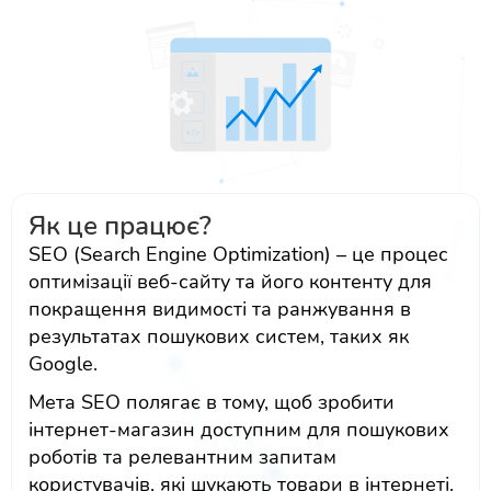
Як це працює?
SEO (Search Engine Optimization) – це процес
оптимізації веб-сайту та його контенту для
покращення видимості та ранжування в
результатах пошукових систем, таких як
Google.
Мета SEO полягає в тому, щоб зробити
інтернет-магазин доступним для пошукових
роботів та релевантним запитам
користувачів, які шукають товари в інтернеті.