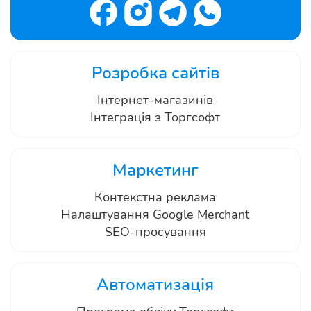
Розробка сайтів
Інтернет-магазинів
Інтеграція з Торгсофт
Маркетинг
Контекстна реклама
Налаштування Google Merchant
SEO-просування
Автоматизація