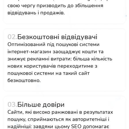
свою чергу призводить до збільшення
відвідувань і продажів.
02.
Безкоштовні відвідувачі
Оптимізований під пошукові системи
інтернет-магазин заощаджує кошти та
знижує рекламні витрати: більша кількість
нових користувачів переходитиме з
пошукової системи на такий сайт
безкоштовно.
03.
Більше довіри
Сайти, які високо ранжовані в результатах
пошуку, сприймаються як авторитетніші і
надійніші: завдяки цьому SEO допомагає