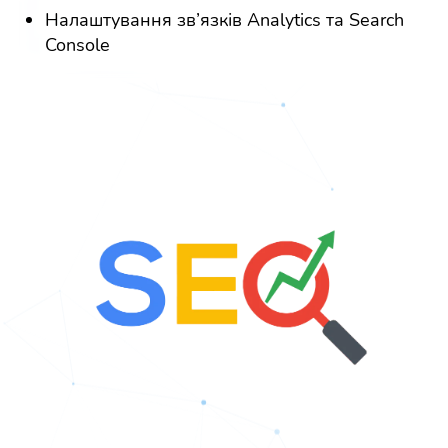
Налаштування зв’язків Analytics та Search
Console