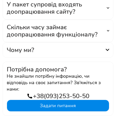
У пакет супровід входять
доопрацювання сайту?
Скільки часу займає
доопрацювання функціоналу?
Чому ми?
Потрібна допомога?
Не знайшли потрібну інформацію, чи
відповідь на своє запитання? Зв'яжіться з
нами:
+38(093)253-50-50
Задати питання