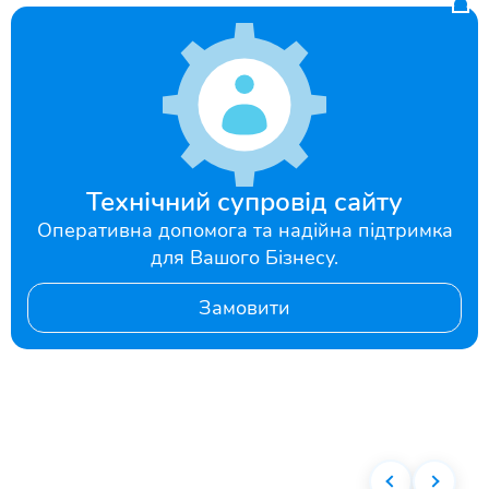
Технічний супровід сайту
Оперативна допомога та надійна підтримка
для Вашого Бізнесу.
Замовити