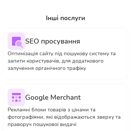
Інші послуги
SEO просування
Оптимізація сайту під пошукову систему та
запити користувачів, для додаткового
залучення органічного трафіку
Google Merchant
Рекламні блоки товарів з цінами та
фотографіями, які відображаються зверху та
праворуч пошукової видачі