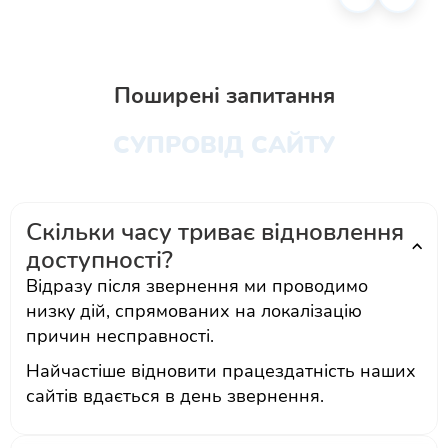
Поширені запитання
СУПРОВІД САЙТУ
Скільки часу триває відновлення
доступності?
Відразу після звернення ми проводимо
низку дій, спрямованих на локалізацію
причин несправності.
Найчастіше відновити працездатність наших
сайтів вдається в день звернення.