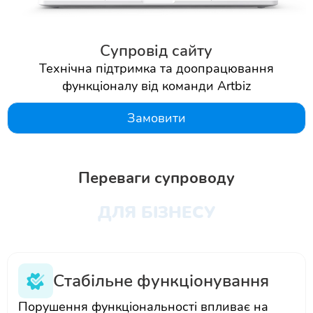
Супровід сайту
Технічна підтримка та доопрацювання
функціоналу від команди Artbiz
Замовити
Переваги супроводу
ДЛЯ БІЗНЕСУ
Стабільне функціонування
Порушення функціональності впливає на