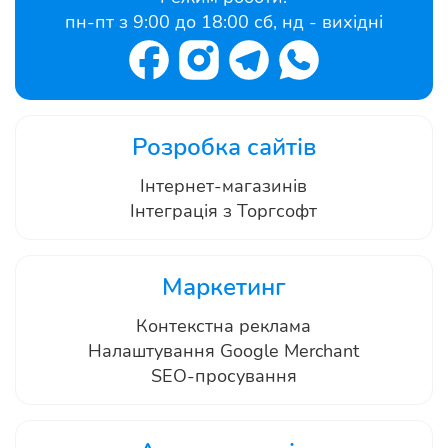
пн-пт з 9:00 до 18:00 сб, нд - вихідні
Розробка сайтів
Інтернет-магазинів
Інтеграція з Торгсофт
Маркетинг
Контекстна реклама
Налаштування Google Merchant
SEO-просування