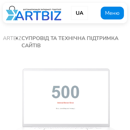
UA
Меню
ARTBIZ
СУПРОВІД ТА ТЕХНІЧНА ПІДТРИМКА
САЙТІВ