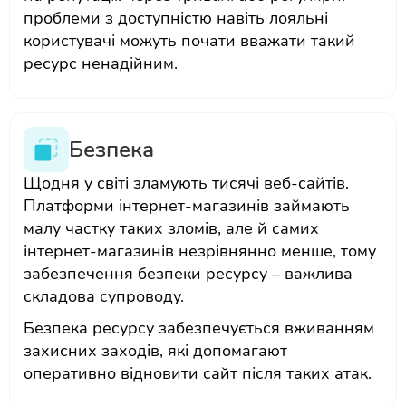
проблеми з доступністю навіть лояльні
користувачі можуть почати вважати такий
ресурс ненадійним.
Безпека
Щодня у світі зламують тисячі веб-сайтів.
Платформи інтернет-магазинів займають
малу частку таких зломів, але й самих
інтернет-магазинів незрівнянно менше, тому
забезпечення безпеки ресурсу – важлива
складова супроводу.
Безпека ресурсу забезпечується вживанням
захисних заходів, які допомагают
оперативно відновити сайт після таких атак.