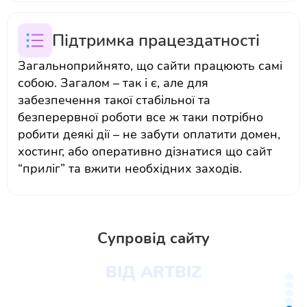
Підтримка працездатності
Загальноприйнято, що сайти працюють самі
собою. Загалом – так і є, але для
забезпечення такої стабільної та
безперервної роботи все ж таки потрібно
робити деякі дії – не забути оплатити домен,
хостинг, або оперативно дізнатися що сайт
“приліг” та вжити необхідних заходів.
Супровід сайту
ВІД ARTBIZ