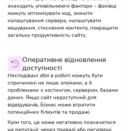
знаходить уповільнюючі фактори – фахівці
можуть оптимізувати код, змінити
налаштування сервера, налаштувати
кешування, стиснення контенту, покращити
загальну продуктивність сайту.
Оперативне відновлення
доступності
Несподівані збої в роботі можуть бути
спричинені не лише зломами, а й
проблемами з хостингом, сервером, базами
даних. Якщо сайт недоступний для
відвідувачів, Бізнес може втратити
потенційних Клієнтів та продажі.
Крім того, це може негативно позначитися
на репутації: через тривалі або регулярні